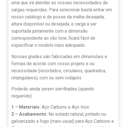
uma que irá atender as vossas necessidades de
cargas requeridas. Para selecionar basta entrar em
nosso catálogo e de posse da malha desejada,
altura disponível ou desejada, e carga a ser
suportada juntamente com a dimensão
correspondente ao vão livre, ficará fácil de
especificar o modelo mais adequado.
Nossas grades são fabricadas em dimensões e
formas de acordo com vosso projeto e ou
necessidade (recortados, circulares, quadrados,
retangulares), com ou sem rodapés.
Poderão ainda serem serrilhadas (quando
requerido).
1 – Materiais:
Aço Carbono e Aço Inox.
2 – Acabamento:
No estado natural, pintado ou
galvanizado a fogo (mais usual) para Aço Carbono e