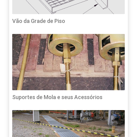
Vão da Grade de Piso
Suportes de Mola e seus Acessórios