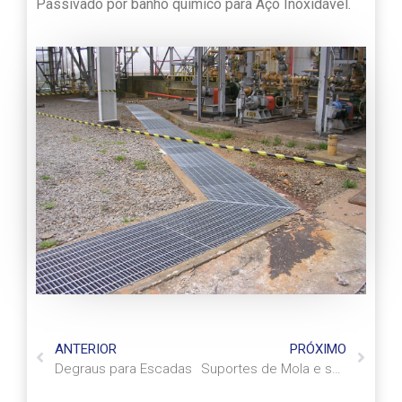
Passivado por banho químico para Aço Inoxidável.
ANTERIOR
PRÓXIMO
Degraus para Escadas
Suportes de Mola e seus Acessórios