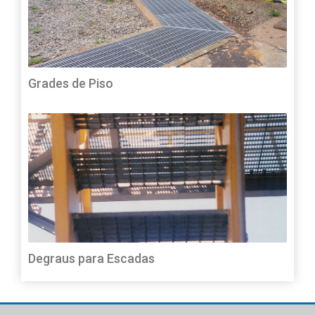
Grades de Piso
Degraus para Escadas