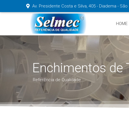
Av. Presidente Costa e Silva, 405 - Diadema - São
HOME
Enchimentos de 
Referência de Qualidade